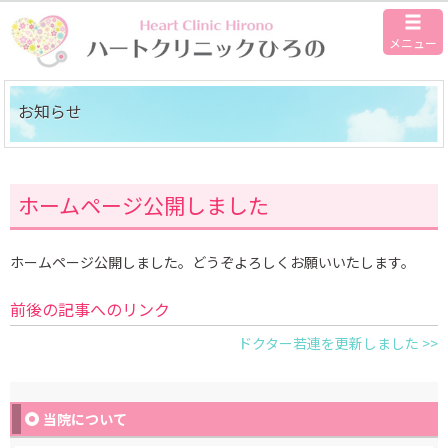
メニュー
お知らせ
ホームページ公開しました
ホームページ公開しました。どうぞよろしくお願いいたします。
前後の記事へのリンク
ドクター若連を更新しました >>
当院について