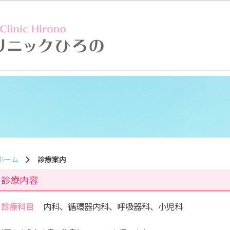
ホーム
診療案内
診療内容
診療科目
内科、循環器内科、呼吸器科、小児科