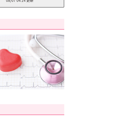
08/07 04:14 更新