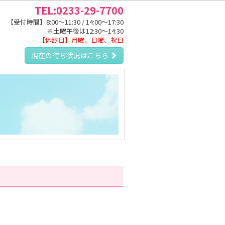
TEL:0233-29-7700
【受付時間】8:00～11:30 / 14:00～17:30
※土曜午後は12:30～14:30
【休診日】月曜、日曜、祝日
現在の待ち状況はこちら