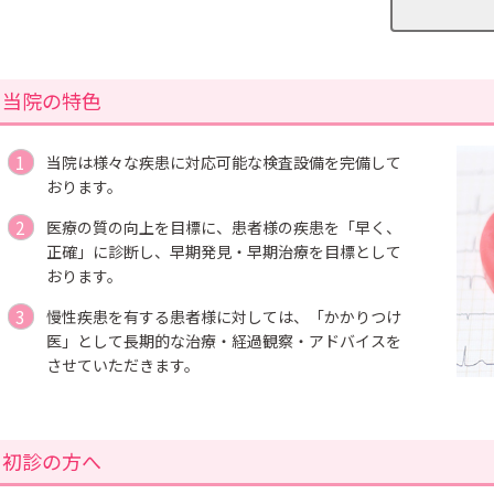
当院の特色
当院は様々な疾患に対応可能な検査設備を完備して
おります。
医療の質の向上を目標に、患者様の疾患を「早く、
正確」に診断し、早期発見・早期治療を目標として
おります。
慢性疾患を有する患者様に対しては、「かかりつけ
医」として長期的な治療・経過観察・アドバイスを
させていただきます。
初診の方へ