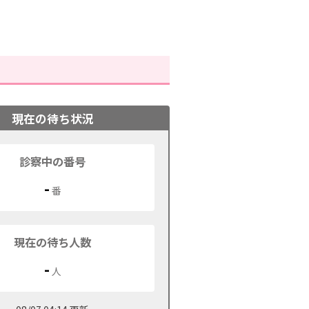
現在の待ち状況
診察中の番号
-
番
現在の待ち人数
-
人